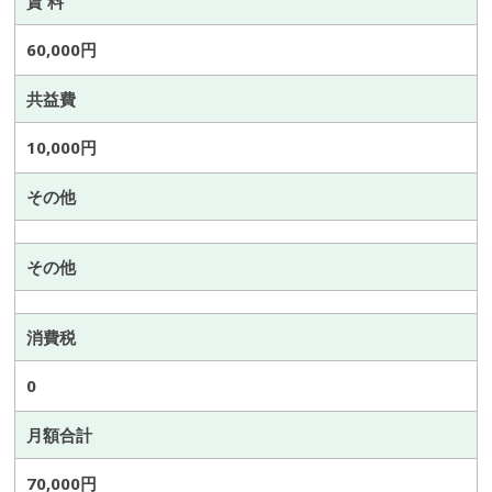
賃 料
60,000円
共益費
10,000円
その他
その他
消費税
0
月額合計
70,000円