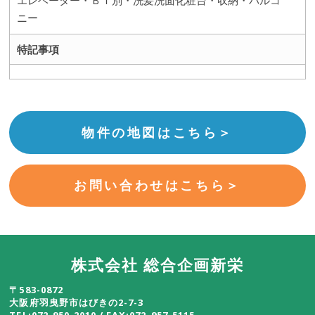
ニー
特記事項
物件の地図はこちら＞
お問い合わせはこちら＞
株式会社 総合企画新栄
〒583-0872
大阪府羽曳野市はびきの2-7-3
TEL:072-950-2010 / FAX:072-957-5115