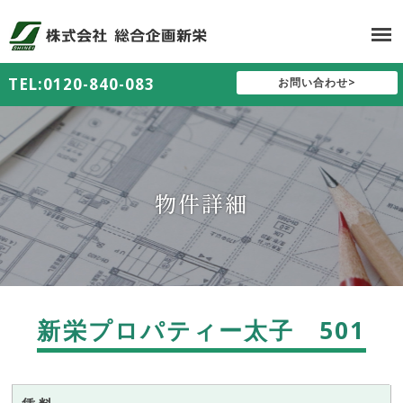
TEL:0120-840-083
お問い合わせ>
物件詳細
新栄プロパティー太子 501