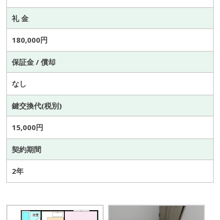
礼 金
180,000円
保証金 / 償却
なし
鍵交換代(税別)
15,000円
契約期間
2年