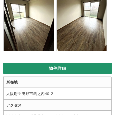
物件詳細
所在地
大阪府羽曳野市蔵之内40-2
アクセス