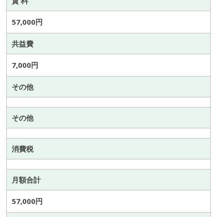
賃 料
57,000円
共益費
7,000円
その他
その他
消費税
月額合計
57,000円