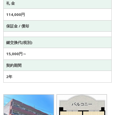
礼 金
114,000円
保証金 / 償却
鍵交換代(税別)
15,000円～
契約期間
2年