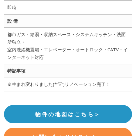
即時
設 備
都市ガス・給湯・収納スペース・システムキッチン・洗面
所独立・
室内洗濯機置場・エレベーター・オートロック・CATV・イ
ンターネット対応
特記事項
※生まれ変わりました(*'▽')リノベーション完了！
物件の地図はこちら＞