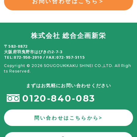
お問い合わせはこちら＞
株式会社 総合企画新栄
〒583-0872
大阪府羽曳野市はびきの2-7-3
TEL:072-950-2010 / FAX:072-957-5115
Copyright ©
2026 SOUGOUKIKAKU SHINEI CO.,LTD. All Righ
ts Reserved.
まずはお気軽にお問い合わせください
0120-840-083
問い合わせはこちらから>