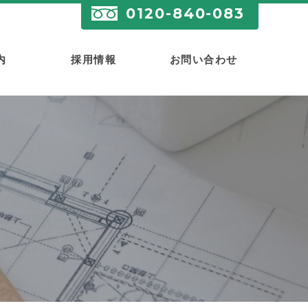
0120-840-083
内
採用情報
お問い合わせ