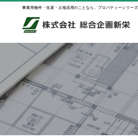
事業用物件・住居・土地活用のことなら、プロパティーシリーズ