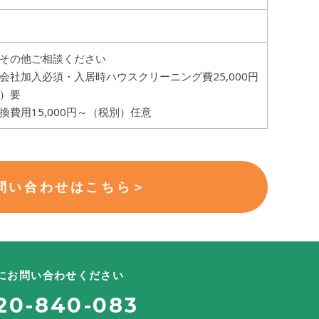
その他ご相談ください
会社加入必須・入居時ハウスクリーニング費25,000円
）要
換費用15,000円～（税別）任意
問い合わせはこちら＞
にお問い合わせください
20-840-083