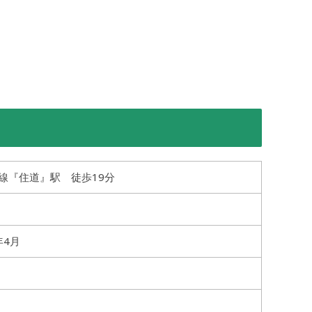
町線『住道』駅 徒歩19分
年4月