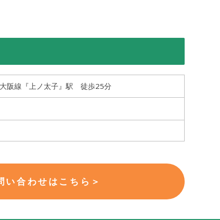
大阪線『上ノ太子』駅 徒歩25分
問い合わせはこちら＞