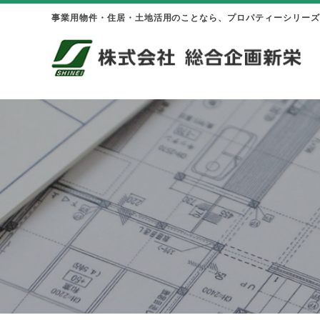
事業用物件・住居・土地活用のことなら、プロパティーシリーズ