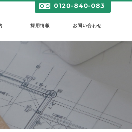
0120-840-083
内
採用情報
お問い合わせ